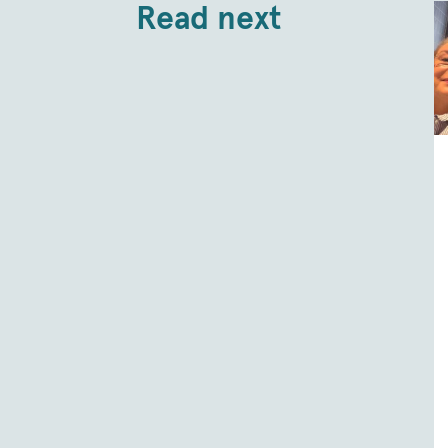
Read next