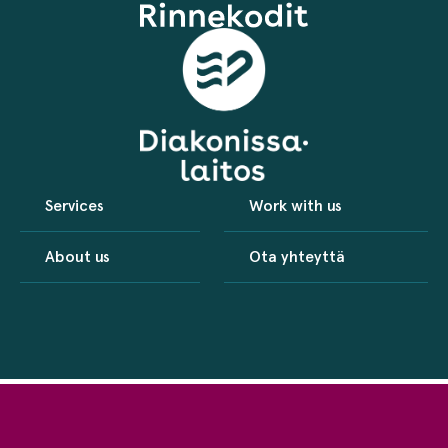
Services
Work with us
About us
Ota yhteyttä