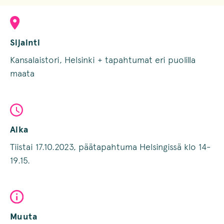
Sijainti
Kansalaistori, Helsinki + tapahtumat eri puolilla
maata
Aika
Tiistai 17.10.2023, päätapahtuma Helsingissä klo 14-
19.15.
Muuta