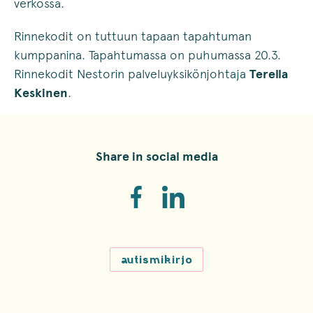
verkossa.
Rinnekodit on tuttuun tapaan tapahtuman
kumppanina. Tapahtumassa on puhumassa 20.3.
Rinnekodit Nestorin palveluyksikönjohtaja
Terella
Keskinen
.
Share in social media
autismikirjo