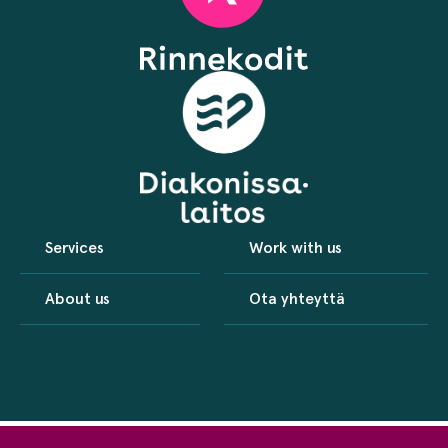
Services
Work with us
About us
Ota yhteyttä