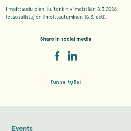
Ilmoittaudu pian, kuitenkin viimeistään 8.3.2026
(etäosallistujien ilmoittautuminen 18.3. asti).
Share in social media
Tunne työsi
Events