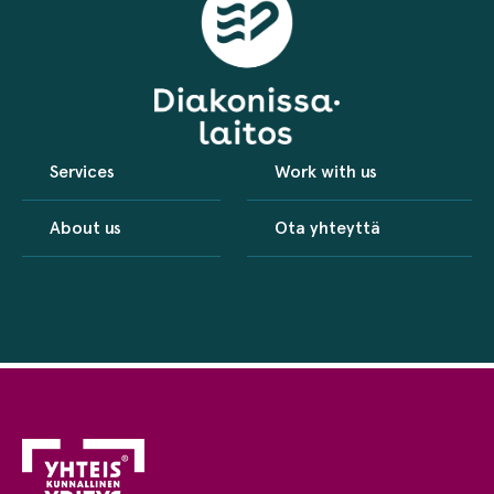
Services
Work with us
About us
Ota yhteyttä