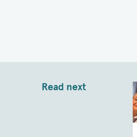
Read next