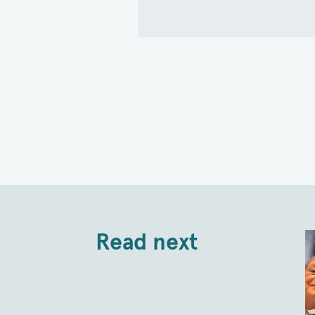
Read next