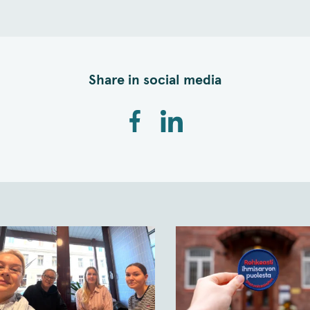
Share in social media