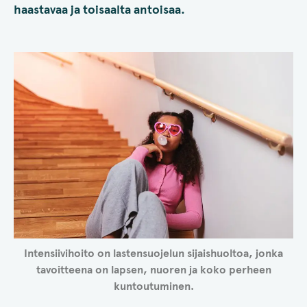
haastavaa ja toisaalta antoisaa.
Intensiivihoito on lastensuojelun sijaishuoltoa, jonka
tavoitteena on lapsen, nuoren ja koko perheen
kuntoutuminen.