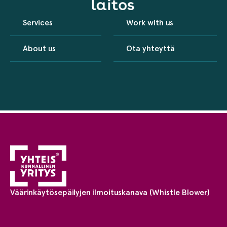
Services
Work with us
About us
Ota yhteyttä
Väärinkäytösepäilyjen ilmoituskanava (Whistle Blower)