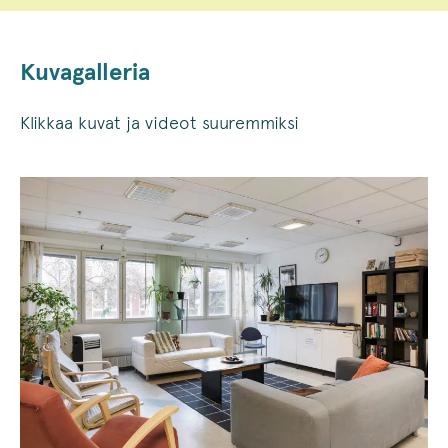
Kuvagalleria
Klikkaa kuvat ja videot suuremmiksi