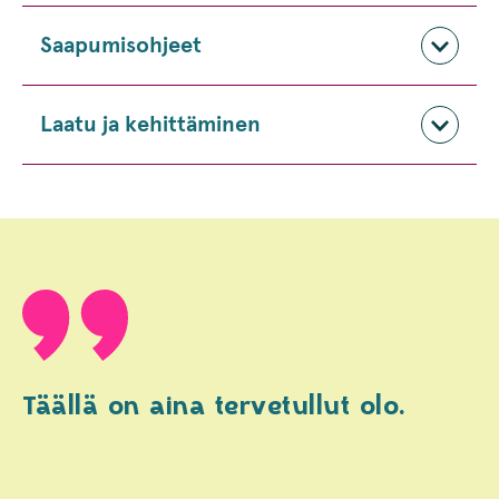
Saapumisohjeet
Laatu ja kehittäminen
Täällä on aina tervetullut olo.