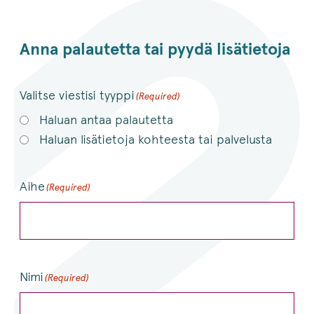
Anna palautetta tai pyydä lisätietoja
Valitse viestisi tyyppi
(Required)
Haluan antaa palautetta
Haluan lisätietoja kohteesta tai palvelusta
Aihe
(Required)
Nimi
(Required)