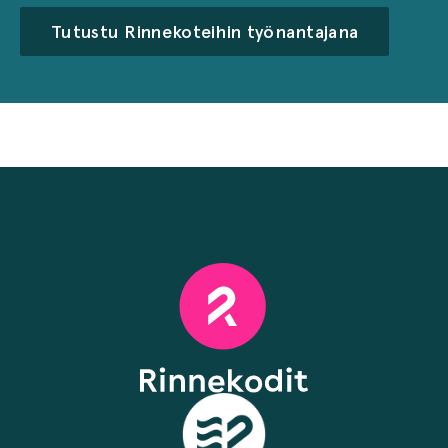
Tutustu Rinnekoteihin työnantajana