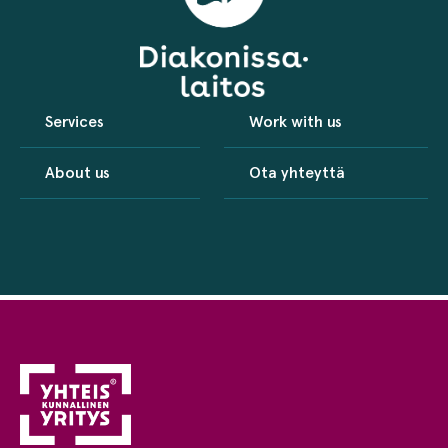
Services
Work with us
About us
Ota yhteyttä