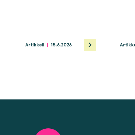
Artikkeli
15.6.2026
Artikke