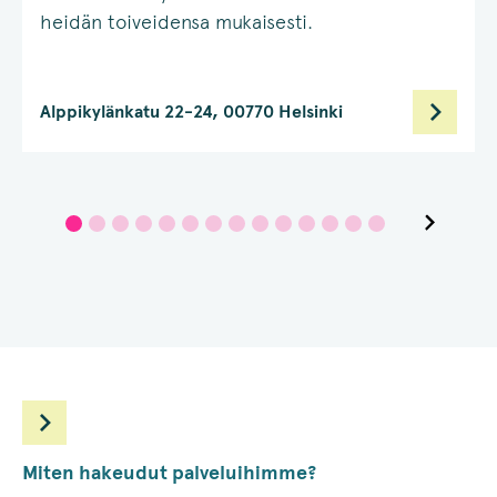
heidän toiveidensa mukaisesti.
Alppikylänkatu 22-24, 00770 Helsinki
Miten hakeudut palveluihimme?