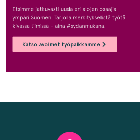
Etsimme jatkuvasti uusia eri alojen osaajia
ympäri Suomen. Tarjolla merkityksellistä työtä
kivassa tiimissä – aina #sydänmukana.
Katso avoimet työpaikkamme