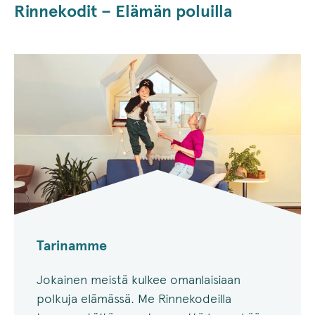
Rinnekodit – Elämän poluilla
Tarinamme
Jokainen meistä kulkee omanlaisiaan
polkuja elämässä. Me Rinnekodeilla