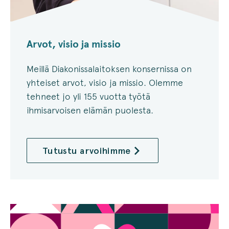
Arvot, visio ja missio
Meillä Diakonissalaitoksen konsernissa on
yhteiset arvot, visio ja missio. Olemme
tehneet jo yli 155 vuotta työtä
ihmisarvoisen elämän puolesta.
Tutustu arvoihimme