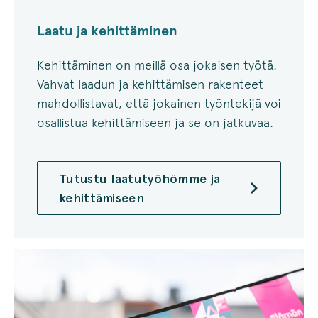
Laatu ja kehittäminen
Kehittäminen on meillä osa jokaisen työtä.
Vahvat laadun ja kehittämisen rakenteet
mahdollistavat, että jokainen työntekijä voi
osallistua kehittämiseen ja se on jatkuvaa.
Tutustu laatutyöhömme ja
kehittämiseen