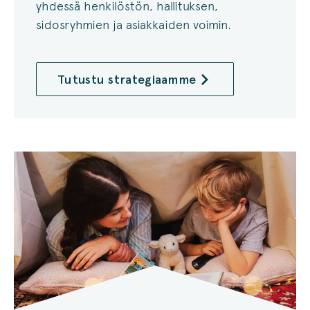
yhdessä henkilöstön, hallituksen,
sidosryhmien ja asiakkaiden voimin.
Tutustu strategiaamme