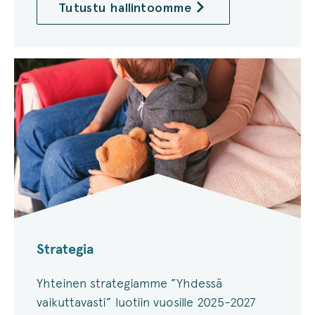
Tutustu hallintoomme
Strategia
Yhteinen strategiamme ”Yhdessä
vaikuttavasti” luotiin vuosille 2025-2027