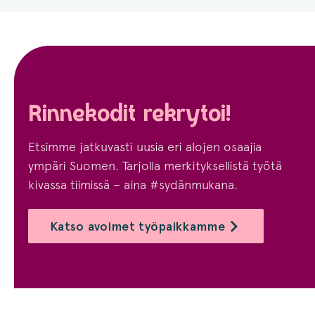
Rinnekodit rekrytoi!
Etsimme jatkuvasti uusia eri alojen osaajia
ympäri Suomen. Tarjolla merkityksellistä työtä
kivassa tiimissä – aina #sydänmukana.
Katso avoimet työpaikkamme