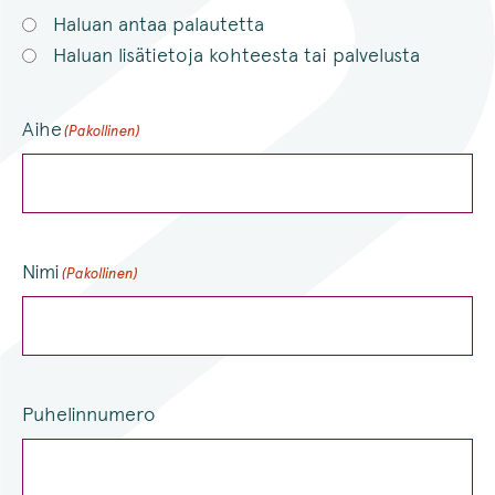
Haluan antaa palautetta
Haluan lisätietoja kohteesta tai palvelusta
Aihe
(Pakollinen)
Nimi
(Pakollinen)
Puhelinnumero