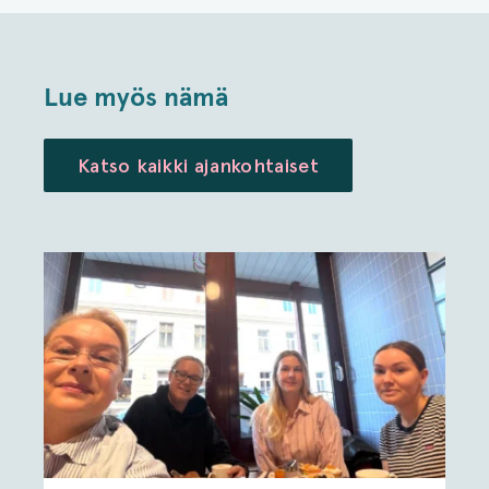
Lue myös nämä
Katso kaikki ajankohtaiset