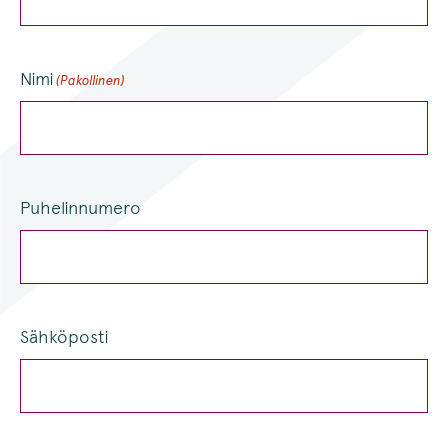
Nimi
(Pakollinen)
Puhelinnumero
Sähköposti