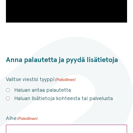
Anna palautetta ja pyydä lisätietoja
Valitse viestisi tyyppi
(Pakollinen)
Haluan antaa palautetta
Haluan lisätietoja kohteesta tai palvelusta
Aihe
(Pakollinen)