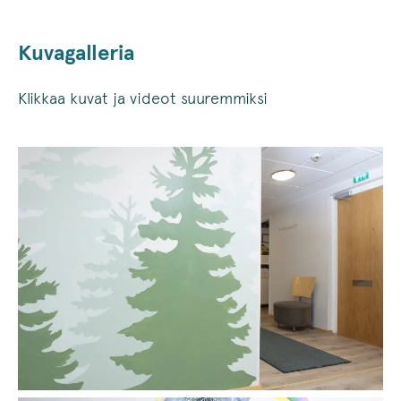
Kuvagalleria
Klikkaa kuvat ja videot suuremmiksi