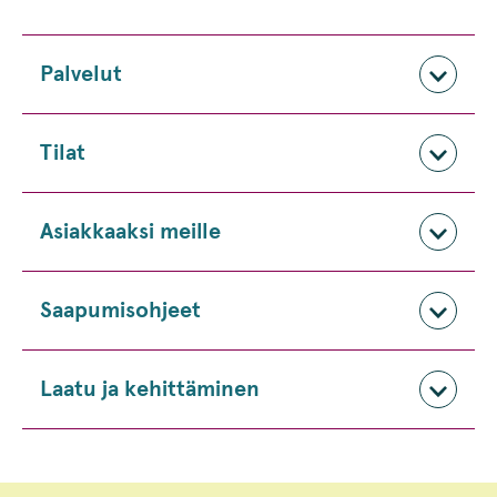
Palvelut
Tilat
Asiakkaaksi meille
Saapumisohjeet
Laatu ja kehittäminen