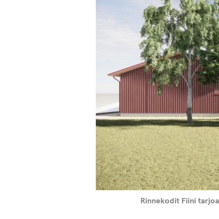
Rinnekodit Fiini tarjoa