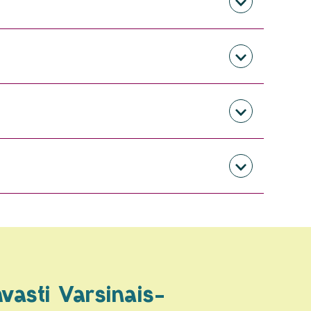
vasti Varsinais-