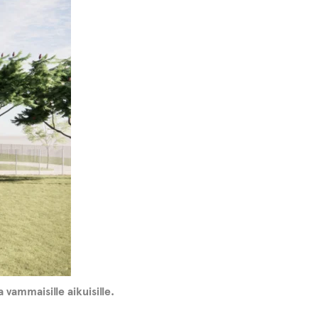
vammaisille aikuisille.