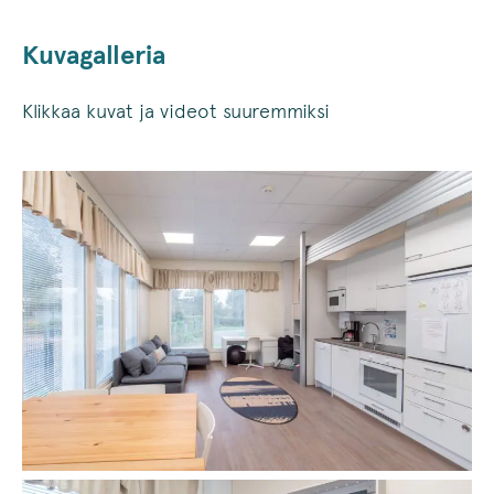
Kuvagalleria
Klikkaa kuvat ja videot suuremmiksi