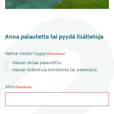
Anna palautetta tai pyydä lisätietoja
Valitse viestisi tyyppi
(Pakollinen)
Haluan antaa palautetta
Haluan lisätietoja kohteesta tai palvelusta
Aihe
(Pakollinen)