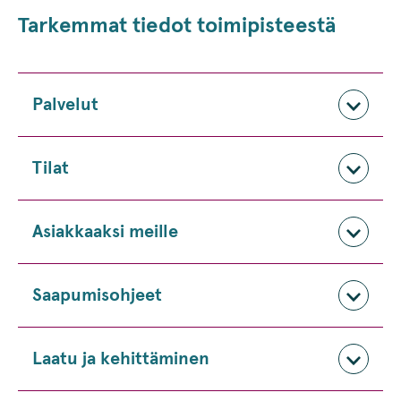
Tarkemmat tiedot toimipisteestä
Palvelut
Tilat
Asiakkaaksi meille
Saapumisohjeet
Laatu ja kehittäminen