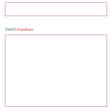
Viesti
(Pakollinen)