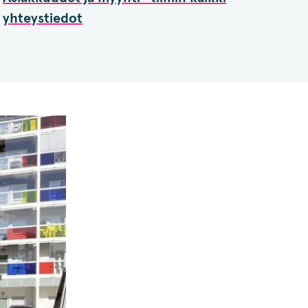
yhteystiedot