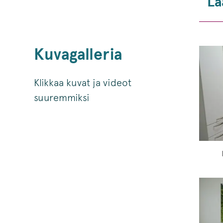
La
Kuvagalleria
Klikkaa kuvat ja videot
suuremmiksi