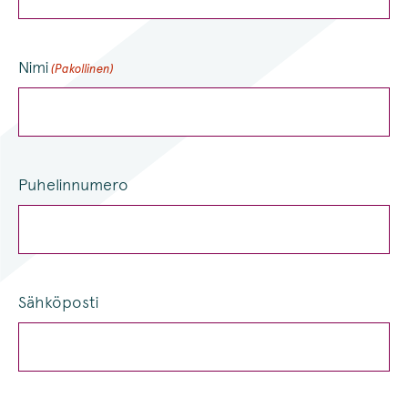
Nimi
(Pakollinen)
Puhelinnumero
Sähköposti