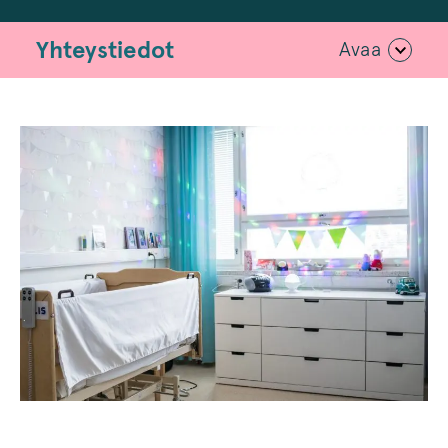
Yhteystiedot
Avaa