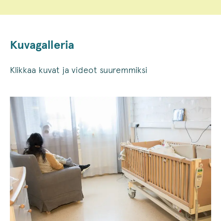
Kuvagalleria
Klikkaa kuvat ja videot suuremmiksi