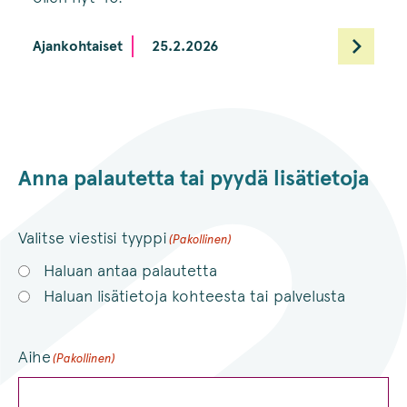
Ajankohtaiset
25.2.2026
Anna palautetta tai pyydä lisätietoja
Valitse viestisi tyyppi
(Pakollinen)
Haluan antaa palautetta
Haluan lisätietoja kohteesta tai palvelusta
Aihe
(Pakollinen)