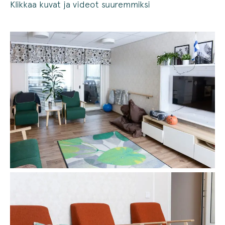
Klikkaa kuvat ja videot suuremmiksi