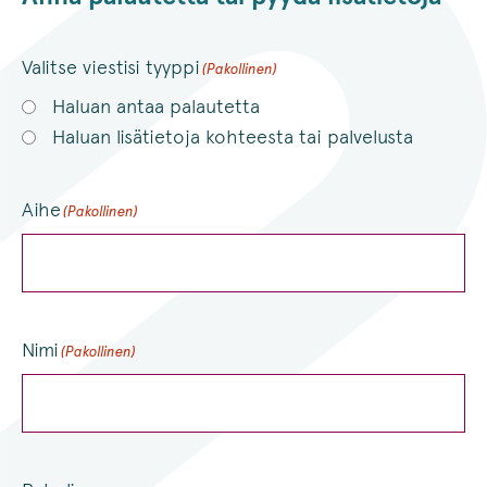
Valitse viestisi tyyppi
(Pakollinen)
Haluan antaa palautetta
Haluan lisätietoja kohteesta tai palvelusta
Aihe
(Pakollinen)
Nimi
(Pakollinen)