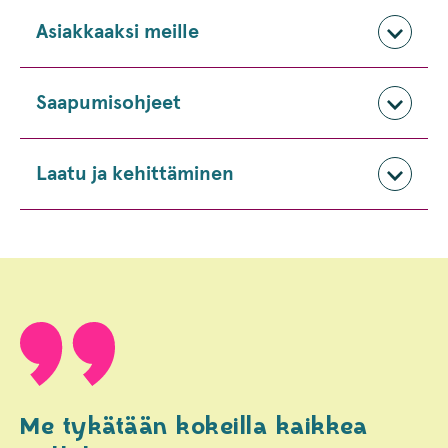
Asiakkaaksi meille
Saapumisohjeet
Laatu ja kehittäminen
Me tykätään kokeilla kaikkea