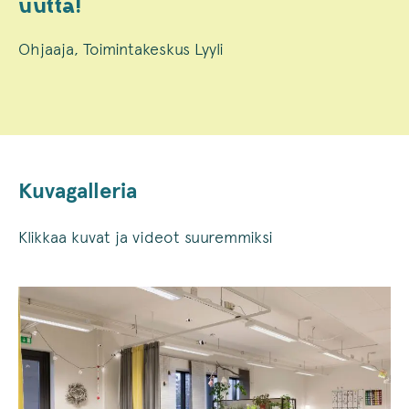
uutta!
Ohjaaja, Toimintakeskus Lyyli
Kuvagalleria
Klikkaa kuvat ja videot suuremmiksi