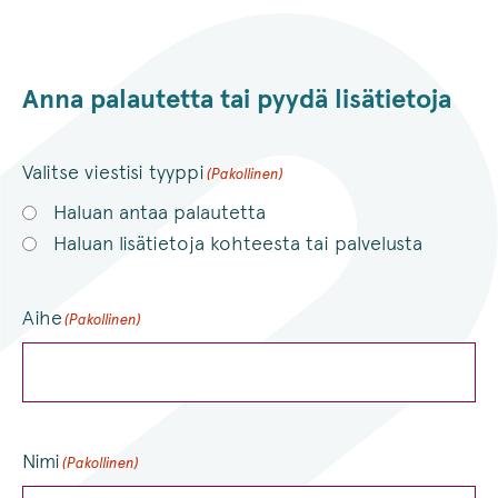
Anna palautetta tai pyydä lisätietoja
Valitse viestisi tyyppi
(Pakollinen)
Haluan antaa palautetta
Haluan lisätietoja kohteesta tai palvelusta
Aihe
(Pakollinen)
Nimi
(Pakollinen)