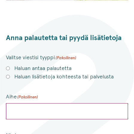
Anna palautetta tai pyydä lisätietoja
Valitse viestisi tyyppi
(Pakollinen)
Haluan antaa palautetta
Haluan lisätietoja kohteesta tai palvelusta
Aihe
(Pakollinen)