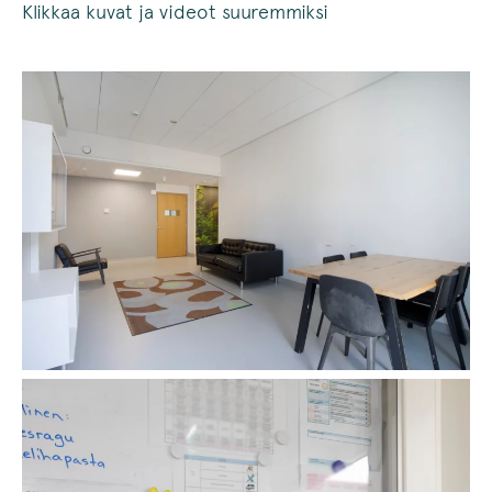
Klikkaa kuvat ja videot suuremmiksi