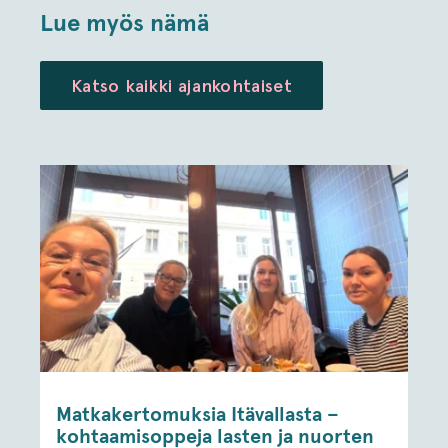
Lue myös nämä
Katso kaikki ajankohtaiset
Matkakertomuksia Itävallasta –
kohtaamisoppeja lasten ja nuorten