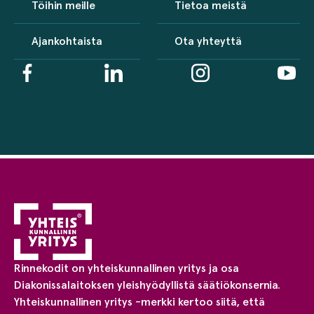
Töihin meille
Tietoa meistä
Ajankohtaista
Ota yhteyttä
Rinnekodit on yhteiskunnallinen yritys ja osa
Diakonissalaitoksen yleishyödyllistä säätiökonsernia.
Yhteiskunnallinen yritys -merkki kertoo siitä, että