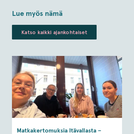
Lue myös nämä
Katso kaikki ajankohtaiset
Matkakertomuksia Itävallasta –