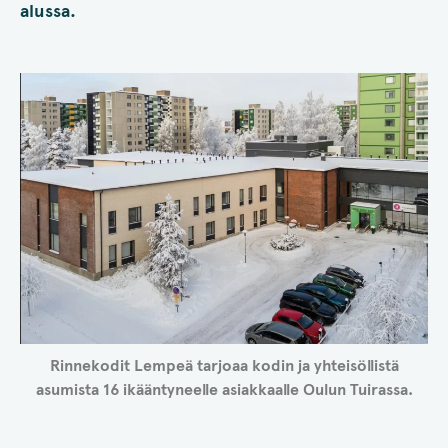
alussa.
Rinnekodit Lempeä tarjoaa kodin ja yhteisöllistä
asumista 16 ikääntyneelle asiakkaalle Oulun Tuirassa.