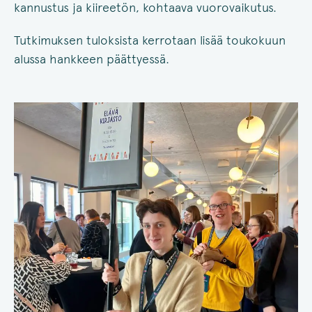
kannustus ja kiireetön, kohtaava vuorovaikutus.
Tutkimuksen tuloksista kerrotaan lisää toukokuun
alussa hankkeen päättyessä.