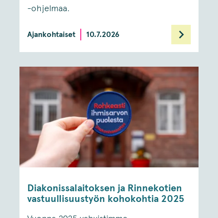
-ohjelmaa.
Ajankohtaiset
10.7.2026
Diakonissalaitoksen ja Rinnekotien
vastuullisuustyön kohokohtia 2025