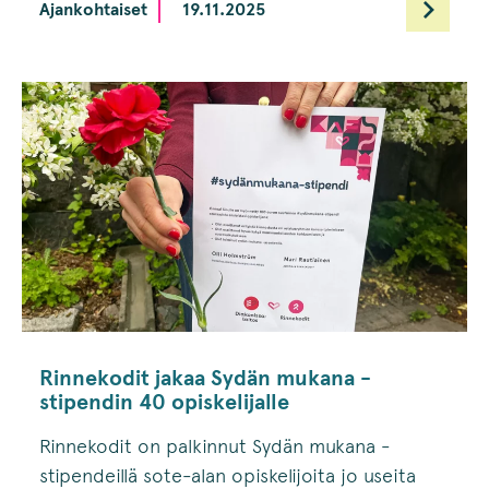
Ajankohtaiset
19.11.2025
Rinnekodit jakaa Sydän mukana -
stipendin 40 opiskelijalle
Rinnekodit on palkinnut Sydän mukana -
stipendeillä sote-alan opiskelijoita jo useita