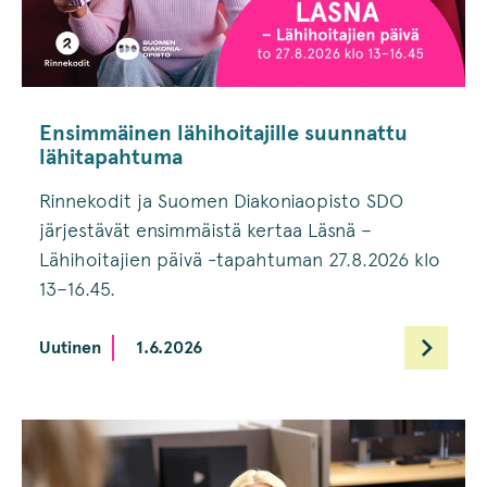
Ensimmäinen lähihoitajille suunnattu
lähitapahtuma
Rinnekodit ja Suomen Diakoniaopisto SDO
järjestävät ensimmäistä kertaa Läsnä –
Lähihoitajien päivä -tapahtuman 27.8.2026 klo
13–16.45.
Uutinen
1.6.2026