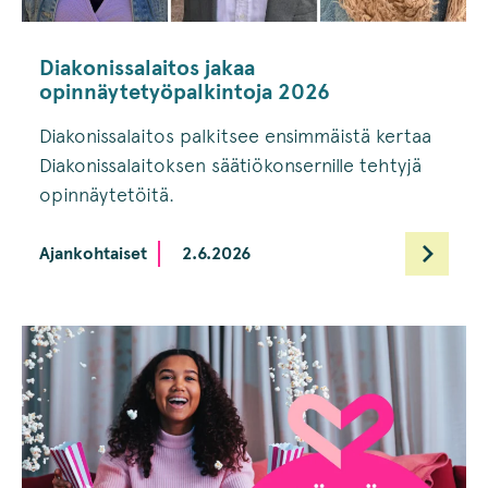
Diakonissalaitos jakaa
opinnäytetyöpalkintoja 2026
Diakonissalaitos palkitsee ensimmäistä kertaa
Diakonissalaitoksen säätiökonsernille tehtyjä
opinnäytetöitä.
Ajankohtaiset
2.6.2026