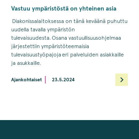
Vastuu ympäristöstä on yhteinen asia
Diakonissalaitoksessa on tänä keväänä puhuttu
uudella tavalla ympäristön
tulevaisuudesta. Osana vastuullisuusohjelmaa
järjestettiin ympäristöteemaisia
tulevaisuustyöpajoja eri palveluiden asiakkaille
ja asukkaille.
Ajankohtaiset
23.5.2024