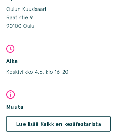
Oulun Kuusisaari
Raatintie 9
90100 Oulu
Aika
Keskiviikko 4.6. klo 16-20
Muuta
Lue lisää Kaikkien kesäfestarista