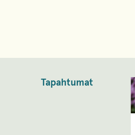
Tapahtumat