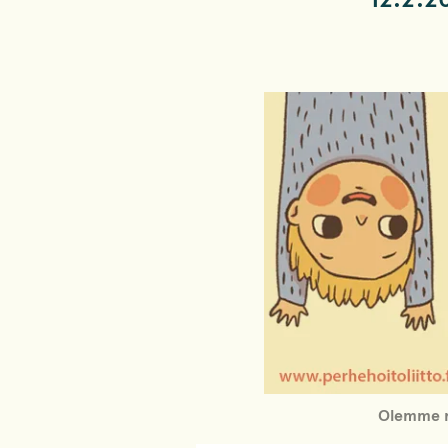
Olemme mu