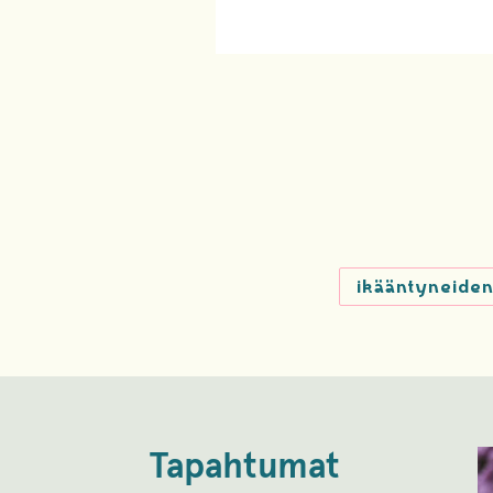
ikääntyneiden
Tapahtumat