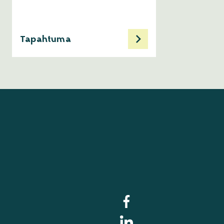
Tapahtuma