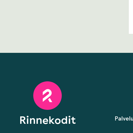
Palvel