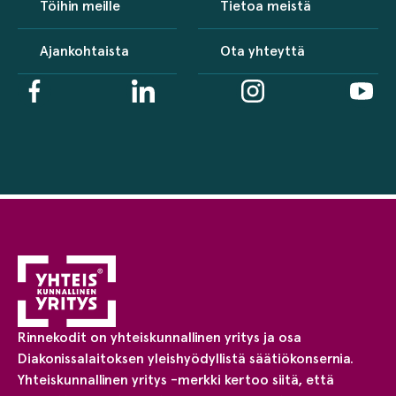
Töihin meille
Tietoa meistä
Ajankohtaista
Ota yhteyttä
Rinnekodit on yhteiskunnallinen yritys ja osa
Diakonissalaitoksen yleishyödyllistä säätiökonsernia.
Yhteiskunnallinen yritys -merkki kertoo siitä, että