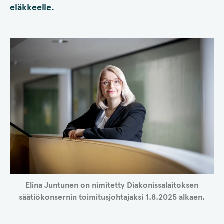
eläkkeelle.
Elina Juntunen on nimitetty Diakonissalaitoksen
säätiökonsernin toimitusjohtajaksi 1.8.2025 alkaen.