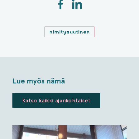
nimitysuutinen
Lue myös nämä
Katso kaikki ajankohtaiset