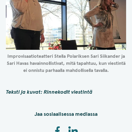
Improvisaatioteatteri Stella Polariksen Sari Siikander ja
Sari Havas havainnollistivat, mitä tapahtuu, kun viestintä
ei onnistu parhaalla mahdollisella tavalla.
Teksti ja kuvat: Rinnekodit viestintä
Jaa sosiaalisessa mediassa