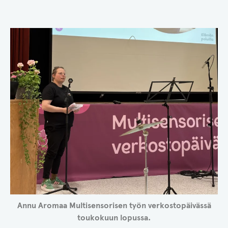
Annu Aromaa Multisensorisen työn verkostopäivässä
toukokuun lopussa.