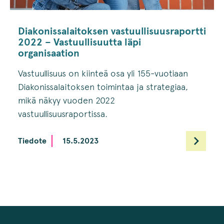
Diakonissalaitoksen vastuullisuusraportti
2022 – Vastuullisuutta läpi
organisaation
Vastuullisuus on kiinteä osa yli 155-vuotiaan
Diakonissalaitoksen toimintaa ja strategiaa,
mikä näkyy vuoden 2022
vastuullisuusraportissa.
Tiedote
15.5.2023