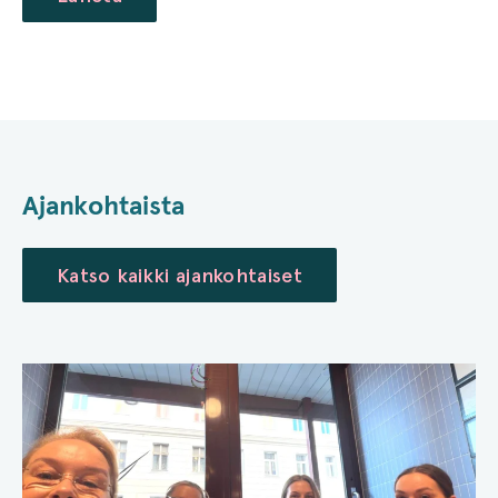
Ajankohtaista
Katso kaikki ajankohtaiset