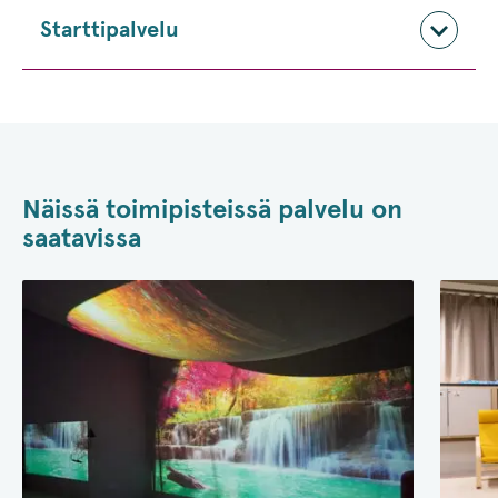
Starttipalvelu
Näissä toimipisteissä palvelu on
saatavissa