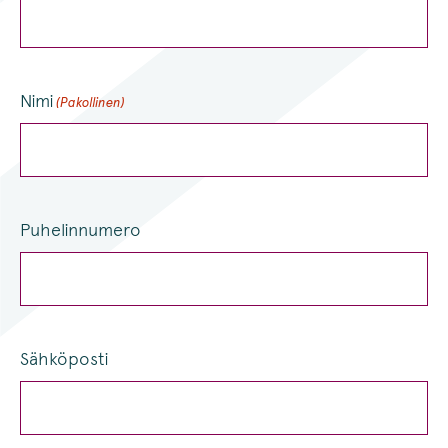
Nimi
(Pakollinen)
Puhelinnumero
Sähköposti