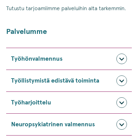
Tutustu tarjoamiimme palveluihin alta tarkemmin.
Palvelumme
Työhönvalmennus
Työllistymistä edistävä toiminta
Työharjoittelu
Neuropsykiatrinen valmennus