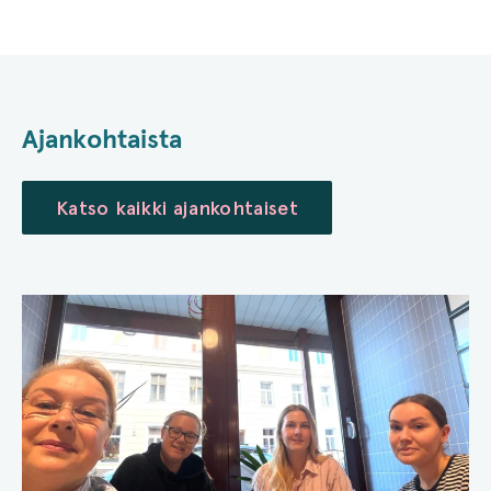
Ajankohtaista
Katso kaikki ajankohtaiset