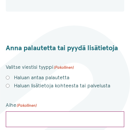
Anna palautetta tai pyydä lisätietoja
Valitse viestisi tyyppi
(Pakollinen)
Haluan antaa palautetta
Haluan lisätietoja kohteesta tai palvelusta
Aihe
(Pakollinen)